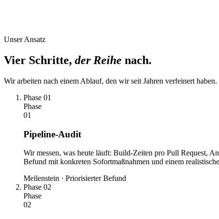
Unser Ansatz
Vier Schritte,
der Reihe
nach.
Wir arbeiten nach einem Ablauf, den wir seit Jahren verfeinert haben
Phase 01
Phase
01
Pipeline-Audit
Wir messen, was heute läuft: Build-Zeiten pro Pull Request,
Befund mit konkreten Sofortmaßnahmen und einem realistische
Meilenstein · Priorisierter Befund
Phase 02
Phase
02