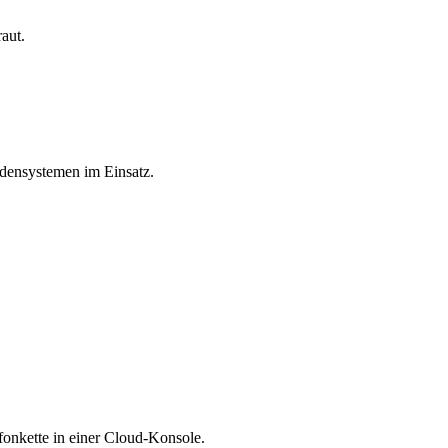
aut.
ndensystemen im Einsatz.
fonkette in einer Cloud-Konsole.