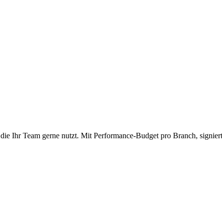
 die Ihr Team gerne nutzt. Mit Performance-Budget pro Branch, signie