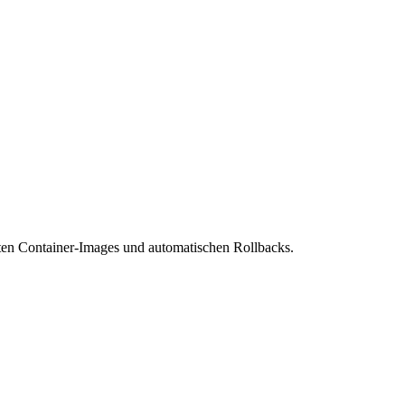
rten Container-Images und automatischen Rollbacks.