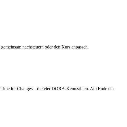
wir gemeinsam nachsteuern oder den Kurs anpassen.
ead Time for Changes – die vier DORA-Kennzahlen. Am Ende ein