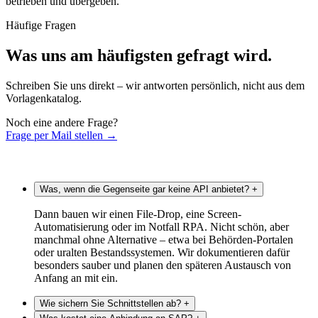
betrieben und übergeben.
Häufige Fragen
Was uns am häufigsten gefragt wird.
Schreiben Sie uns direkt – wir antworten persönlich, nicht aus dem
Vorlagenkatalog.
Noch eine andere Frage?
Frage per Mail stellen
→
Was, wenn die Gegenseite gar keine API anbietet?
+
Dann bauen wir einen File-Drop, eine Screen-
Automatisierung oder im Notfall RPA. Nicht schön, aber
manchmal ohne Alternative – etwa bei Behörden-Portalen
oder uralten Bestandssystemen. Wir dokumentieren dafür
besonders sauber und planen den späteren Austausch von
Anfang an mit ein.
Wie sichern Sie Schnittstellen ab?
+