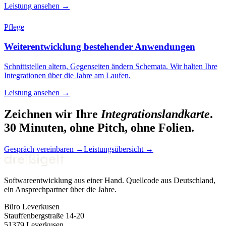
Leistung ansehen
→
Pflege
Weiterentwicklung bestehender Anwendungen
Schnittstellen altern, Gegenseiten ändern Schemata. Wir halten Ihre
Integrationen über die Jahre am Laufen.
Leistung ansehen
→
Zeichnen wir Ihre
Integrationslandkarte
.
30 Minuten, ohne Pitch, ohne Folien.
Gespräch vereinbaren
→
Leistungsübersicht
→
Softwareentwicklung aus einer Hand. Quellcode aus Deutschland,
ein Ansprechpartner über die Jahre.
Büro Leverkusen
Stauffenbergstraße 14-20
51379 Leverkusen