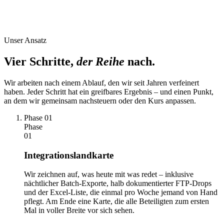
Unser Ansatz
Vier Schritte,
der Reihe
nach.
Wir arbeiten nach einem Ablauf, den wir seit Jahren verfeinert
haben. Jeder Schritt hat ein greifbares Ergebnis – und einen Punkt,
an dem wir gemeinsam nachsteuern oder den Kurs anpassen.
Phase 01
Phase
01
Integrationslandkarte
Wir zeichnen auf, was heute mit was redet – inklusive
nächtlicher Batch-Exporte, halb dokumentierter FTP-Drops
und der Excel-Liste, die einmal pro Woche jemand von Hand
pflegt. Am Ende eine Karte, die alle Beteiligten zum ersten
Mal in voller Breite vor sich sehen.