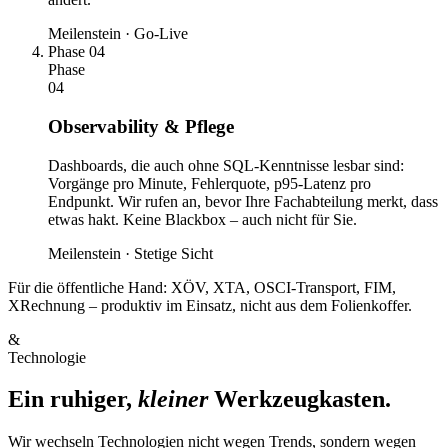
Meilenstein · Go-Live
Phase 04
Phase
04
Observability & Pflege
Dashboards, die auch ohne SQL-Kenntnisse lesbar sind:
Vorgänge pro Minute, Fehlerquote, p95-Latenz pro
Endpunkt. Wir rufen an, bevor Ihre Fachabteilung merkt, dass
etwas hakt. Keine Blackbox – auch nicht für Sie.
Meilenstein · Stetige Sicht
Für die öffentliche Hand: XÖV, XTA, OSCI-Transport, FIM,
XRechnung – produktiv im Einsatz, nicht aus dem Folienkoffer.
&
Technologie
Ein ruhiger,
kleiner
Werkzeugkasten.
Wir wechseln Technologien nicht wegen Trends, sondern wegen