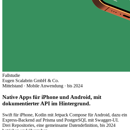
Fallstudie
Eugen Scalabrin GmbH & Co.
Mittelstand · Mobile Anwendung
· bis 2024
Native Apps für iPhone und Android, mit
dokumentierter API im Hintergrund.
Swift für iPhone, Kotlin mit Jetpack Compose für Android, dazu ein
Express-Backend auf Prisma und PostgreSQL mit Swagger-UI.
Drei Repositories, eine gemeinsame Datendefinition, bis 2024