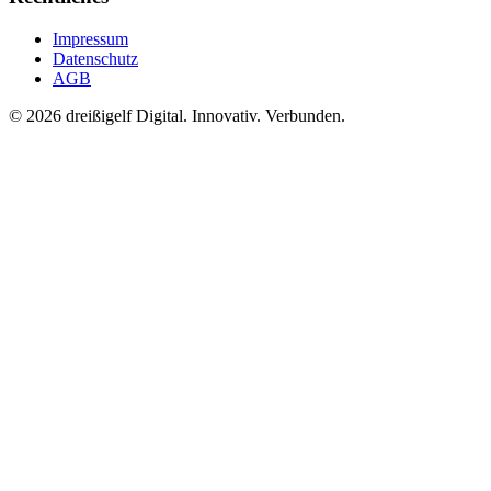
Impressum
Datenschutz
AGB
© 2026 dreißigelf
Digital. Innovativ. Verbunden.