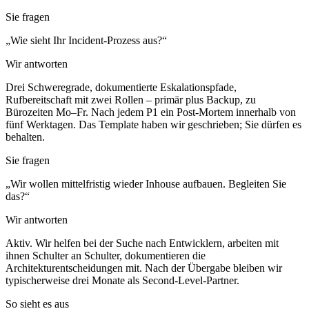
Sie fragen
„Wie sieht Ihr Incident-Prozess aus?“
Wir antworten
Drei Schweregrade, dokumentierte Eskalationspfade,
Rufbereitschaft mit zwei Rollen – primär plus Backup, zu
Bürozeiten Mo–Fr. Nach jedem P1 ein Post-Mortem innerhalb von
fünf Werktagen. Das Template haben wir geschrieben; Sie dürfen es
behalten.
Sie fragen
„Wir wollen mittelfristig wieder Inhouse aufbauen. Begleiten Sie
das?“
Wir antworten
Aktiv. Wir helfen bei der Suche nach Entwicklern, arbeiten mit
ihnen Schulter an Schulter, dokumentieren die
Architekturentscheidungen mit. Nach der Übergabe bleiben wir
typischerweise drei Monate als Second-Level-Partner.
So sieht es aus