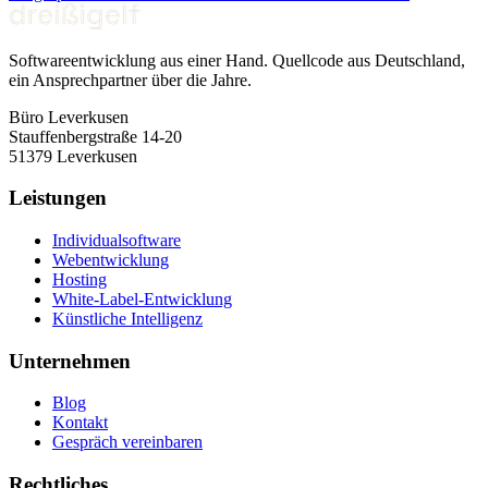
Softwareentwicklung aus einer Hand. Quellcode aus Deutschland,
ein Ansprechpartner über die Jahre.
Büro Leverkusen
Stauffenbergstraße 14-20
51379 Leverkusen
Leistungen
Individualsoftware
Webentwicklung
Hosting
White-Label-Entwicklung
Künstliche Intelligenz
Unternehmen
Blog
Kontakt
Gespräch vereinbaren
Rechtliches