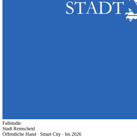
Fallstudie
Stadt Remscheid
Öffentliche Hand · Smart City
· bis 2026