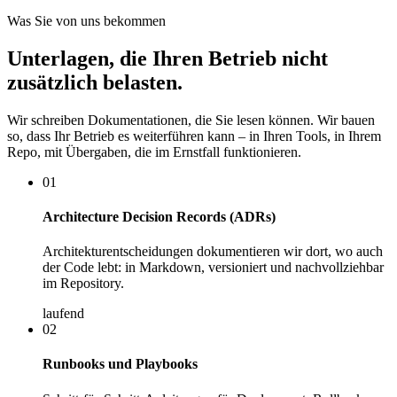
Was Sie von uns bekommen
Unterlagen, die Ihren Betrieb nicht
zusätzlich belasten.
Wir schreiben Dokumentationen, die Sie lesen können. Wir bauen
so, dass Ihr Betrieb es weiterführen kann – in Ihren Tools, in Ihrem
Repo, mit Übergaben, die im Ernstfall funktionieren.
01
Architecture Decision Records (ADRs)
Architekturentscheidungen dokumentieren wir dort, wo auch
der Code lebt: in Markdown, versioniert und nachvollziehbar
im Repository.
laufend
02
Runbooks und Playbooks