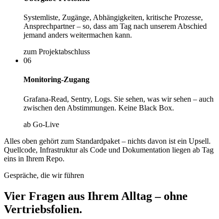
Systemliste, Zugänge, Abhängigkeiten, kritische Prozesse,
Ansprechpartner – so, dass am Tag nach unserem Abschied
jemand anders weitermachen kann.
zum Projektabschluss
06
Monitoring-Zugang
Grafana-Read, Sentry, Logs. Sie sehen, was wir sehen – auch
zwischen den Abstimmungen. Keine Black Box.
ab Go-Live
Alles oben gehört zum Standardpaket – nichts davon ist ein Upsell.
Quellcode, Infrastruktur als Code und Dokumentation liegen ab Tag
eins in Ihrem Repo.
Gespräche, die wir führen
Vier Fragen aus Ihrem Alltag – ohne
Vertriebsfolien.