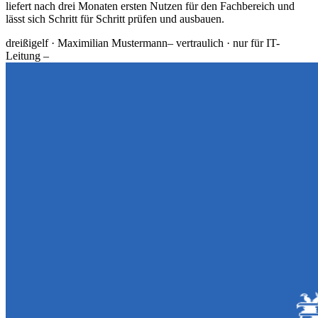
liefert nach drei Monaten ersten Nutzen für den Fachbereich und
lässt sich Schritt für Schritt prüfen und ausbauen.
dreißigelf · Maximilian Mustermann
– vertraulich · nur für IT-
Leitung –